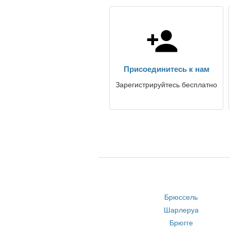
Присоединитесь к нам
Зарегистрируйтесь бесплатно
Брюссель
Шарлеруа
Брюгге