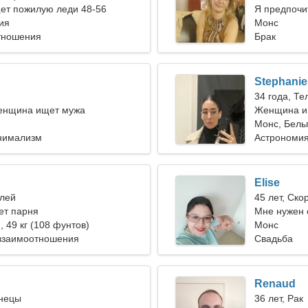
ет пожилую леди 48-56
Я предпочи
ия
Монс
тношения
Брак
Stephanie
34 года, Те
енщина ищет мужа
Женщина и
Монс, Бель
инимализм
Астрономия
Elise
олей
45 лет, Ско
ет парня
Мне нужен 
), 49 кг (108 фунтов)
Монс
взаимоотношения
Свадьба
Renaud
знецы
36 лет, Рак