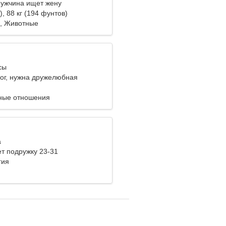
ужчина ищет жену
), 88 кг (194 фунтов)
й, Животные
сы
ог, нужна дружелюбная
ные отношения
а
т подружку 23-31
гия