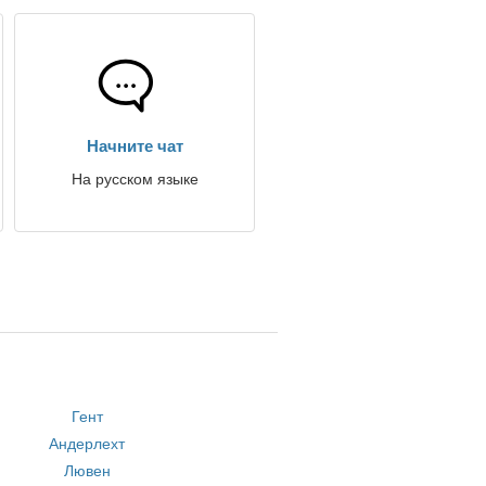
Начните чат
На русском языке
Гент
Андерлехт
Лювен