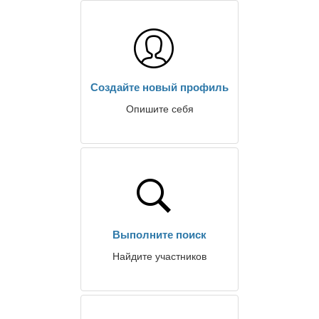
Создайте новый профиль
Опишите себя
Выполните поиск
Найдите участников