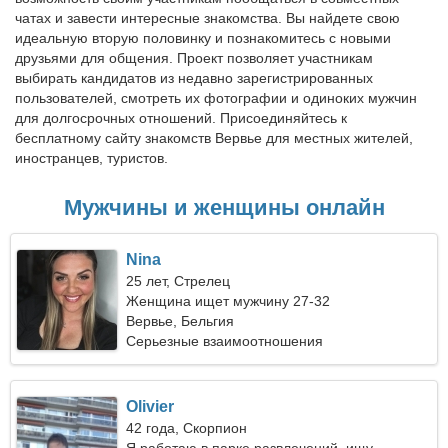
чатах и завести интересные знакомства. Вы найдете свою
идеальную вторую половинку и познакомитесь с новыми
друзьями для общения. Проект позволяет участникам
выбирать кандидатов из недавно зарегистрированных
пользователей, смотреть их фотографии и одиноких мужчин
для долгосрочных отношений. Присоединяйтесь к
бесплатному сайту знакомств Вервье для местных жителей,
иностранцев, туристов.
Мужчины и женщины онлайн
Nina
25 лет, Стрелец
Женщина ищет мужчину 27-32
Вервье, Бельгия
Серьезные взаимоотношения
Olivier
42 года, Скорпион