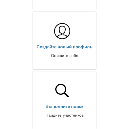
Создайте новый профиль
Опишите себя
Выполните поиск
Найдите участников