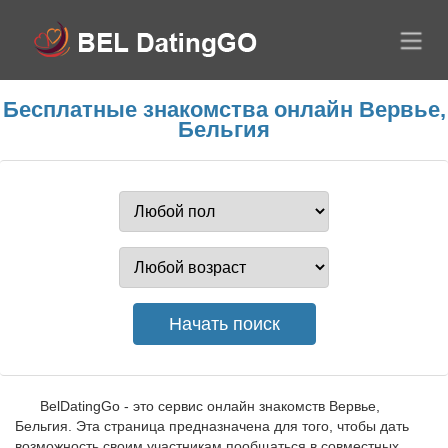
Бесплатные знакомства онлайн Вервье,
Бельгия
BelDatingGo - это сервис онлайн знакомств Вервье,
Бельгия. Эта страница предназначена для того, чтобы дать
возможность своим участникам пообщаться в совместных