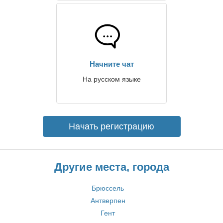
Начните чат
На русском языке
Начать регистрацию
Другие места, города
Брюссель
Антверпен
Гент