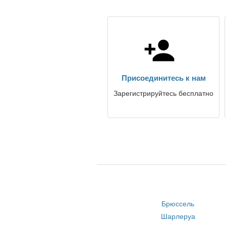
Присоединитесь к нам
Зарегистрируйтесь бесплатно
Брюссель
Шарлеруа