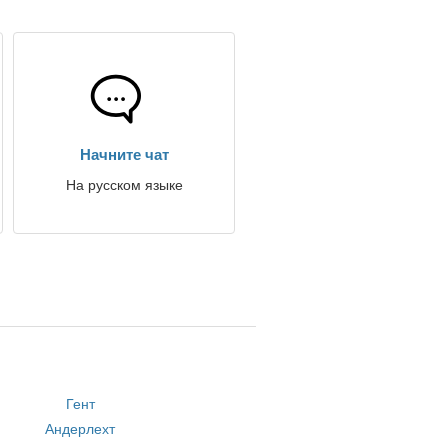
Начните чат
На русском языке
Гент
Андерлехт