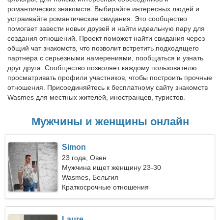
романтических знакомств. Выбирайте интересных людей и
устраивайте романтические свидания. Это сообщество
помогает завести новых друзей и найти идеальную пару для
создания отношений. Проект поможет найти свидания через
общий чат знакомств, что позволит встретить подходящего
партнера с серьезными намерениями, пообщаться и узнать
друг друга. Сообщество позволяет каждому пользователю
просматривать профили участников, чтобы построить прочные
отношения. Присоединяйтесь к бесплатному сайту знакомств
Wasmes для местных жителей, иностранцев, туристов.
Мужчины и женщины онлайн
Simon
23 года, Овен
Мужчина ищет женщину 23-30
Wasmes, Бельгия
Краткосрочные отношения
Laure