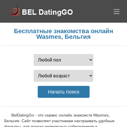
Бесплатные знакомства онлайн
Wasmes, Бельгия
BelDatingGo - это сервис онлайн знакомств Wasmes,
Бельгия. Сайт позволяет участникам настраивать удобные
фильтры, для поиска интересных собеседников и