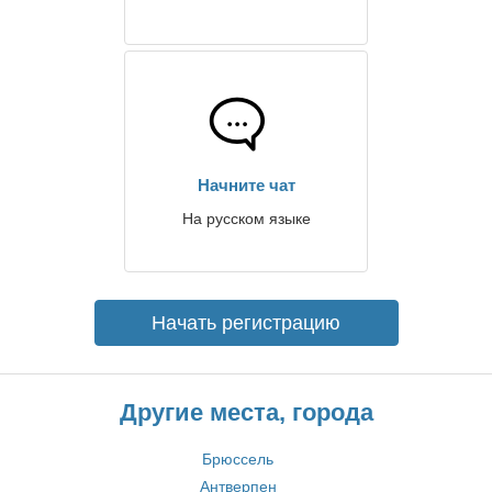
Начните чат
На русском языке
Начать регистрацию
Другие места, города
Брюссель
Антверпен