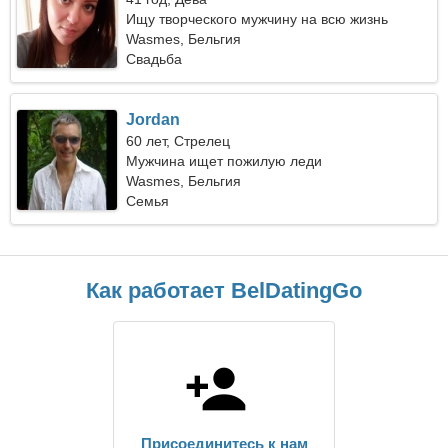
Ищу творческого мужчину на всю жизнь
Wasmes, Бельгия
Свадьба
Jordan
60 лет, Стрелец
Мужчина ищет пожилую леди
Wasmes, Бельгия
Семья
Как работает BelDatingGo
Присоединитесь к нам