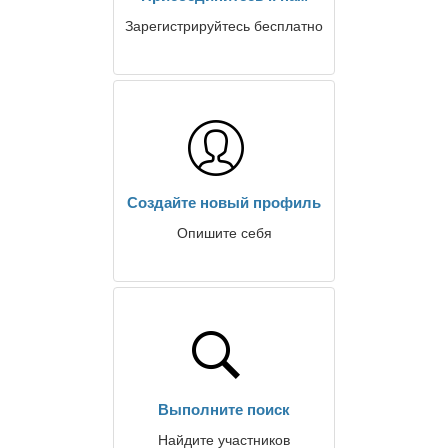
Зарегистрируйтесь бесплатно
Создайте новый профиль
Опишите себя
Выполните поиск
Найдите участников