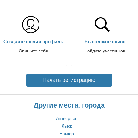
Создайте новый профиль
Выполните поиск
Опишите себя
Найдите участников
Начать регистрацию
Другие места, города
Антверпен
Льеж
Намюр